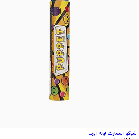
شوکو اسمارت لوله ای...