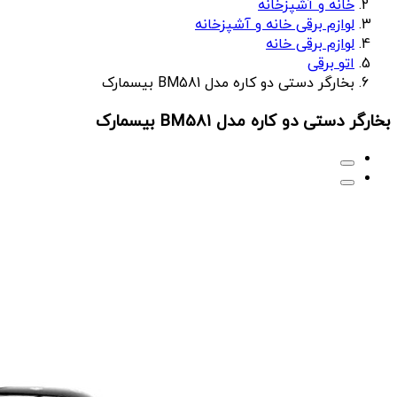
خانه و آشپزخانه
لوازم برقی خانه و آشپزخانه
لوازم برقی خانه
اتو برقی
بخارگر دستی دو کاره مدل BM581 بیسمارک
بخارگر دستی دو کاره مدل BM581 بیسمارک