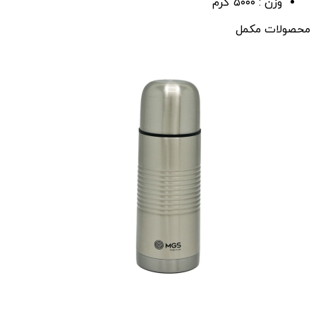
وزن :
۵۰۰۰ گرم
محصولات مکمل