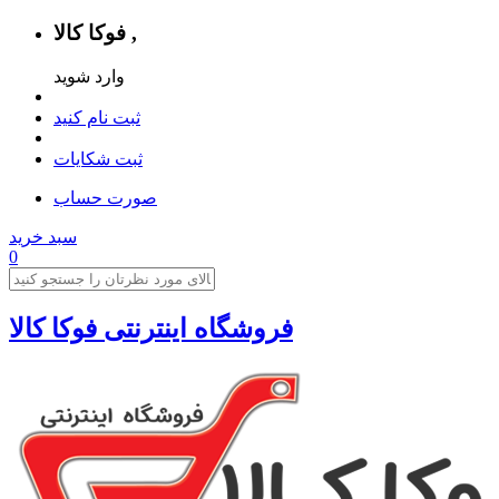
فوکا کالا ,
وارد شوید
ثبت نام کنید
ثبت شکایات
صورت حساب
سبد خرید
0
فروشگاه اینترنتی فوکا کالا