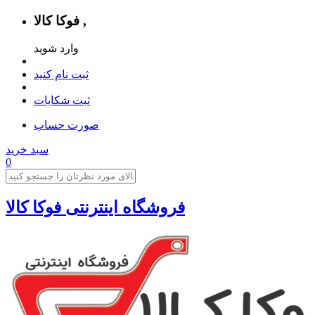
فوکا کالا ,
وارد شوید
ثبت نام کنید
ثبت شکایات
صورت حساب
سبد خرید
0
فروشگاه اینترنتی فوکا کالا