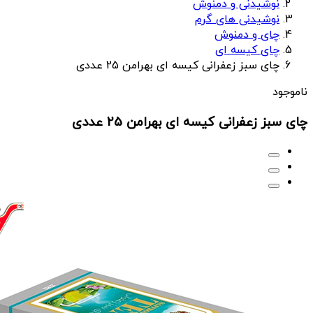
نوشیدنی و دمنوش
نوشیدنی های گرم
چای و دمنوش
چای کیسه ای
چای سبز زعفرانی کیسه ای بهرامن 25 عددی
ناموجود
چای سبز زعفرانی کیسه ای بهرامن 25 عددی