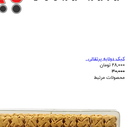
کیک دولایه پرتقالی...
28,000
تومان
30,000
محصولات مرتبط