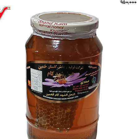
950,000