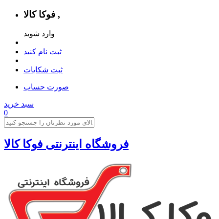
فوکا کالا ,
وارد شوید
ثبت نام کنید
ثبت شکایات
صورت حساب
سبد خرید
0
فروشگاه اینترنتی فوکا کالا