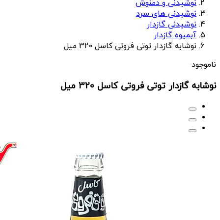
نوشیدنی و دمنوش
نوشیدنی های سرد
نوشیدنی گازدار
آبمیوه گازدار
نوشابه گازدار توتی فروتی کاسل 320 میل
ناموجود
نوشابه گازدار توتی فروتی کاسل 320 میل