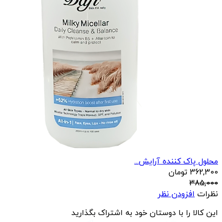
محلول پاک کننده آرایش...
362,300
تومان
385,000
نظرات
افزودن نظر
این کالا را با دوستان خود به اشتراک بگذارید