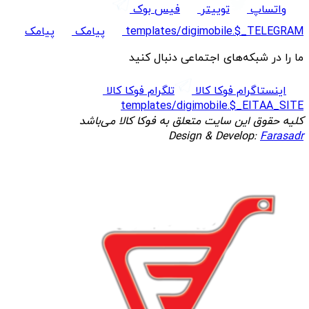
واتساپ
توییتر
فیس بوک
templates/digimobile.$_TELEGRAM
پیامک
پیامک
ما را در شبکه‌های اجتماعی دنبال کنید
اینستاگرام فوکا کالا
تلگرام فوکا کالا
templates/digimobile.$_EITAA_SITE
کلیه حقوق این سایت متعلق به فوکا کالا می‌باشد
Design & Develop:
Farasadr