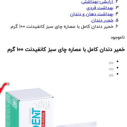
آرایشی-بهداشتی
بهداشت فردی
بهداشت دهان و دندان
خمیر دندان
خمیر دندان کامل با عصاره چای سبز کانفیدنت 100 گرم
ناموجود
خمیر دندان کامل با عصاره چای سبز کانفیدنت 100 گرم