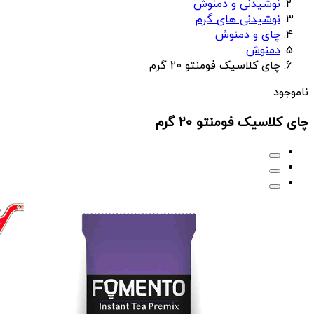
نوشیدنی و دمنوش
نوشیدنی های گرم
چای و دمنوش
دمنوش
چای کلاسیک فومنتو 20 گرم
ناموجود
چای کلاسیک فومنتو 20 گرم