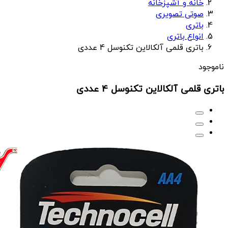
خانه و آشپزخانه
صوتی تصویری
باتری
انواع باتری
باتری قلمی آلکالاین تکنوسل 4 عددی
ناموجود
باتری قلمی آلکالاین تکنوسل 4 عددی