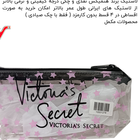
لاستیک برند هنمیکس نقدی و چکی درجه کیفیتی و نرمی بالاتر
از لاستیک های ایرانی طول عمر بالاتر امکان خرید به صورت
اقساطی در 4 قسط بدون کارمزد ( فقط با چک صیادی )
محصولات مکمل