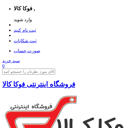
فوکا کالا ,
وارد شوید
ثبت نام کنید
ثبت شکایات
صورت حساب
سبد خرید
0
فروشگاه اینترنتی فوکا کالا