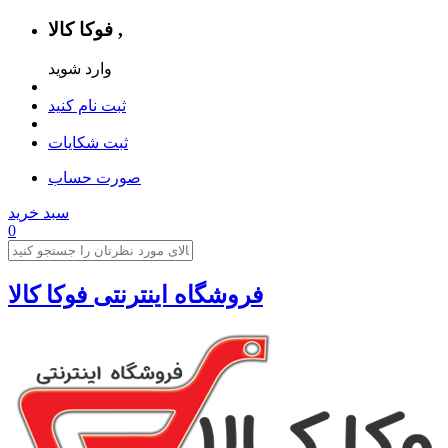
فوکا کالا ,
وارد شوید
ثبت نام کنید
ثبت شکایات
صورت حساب
سبد خرید
0
فروشگاه اینترنتی فوکا کالا