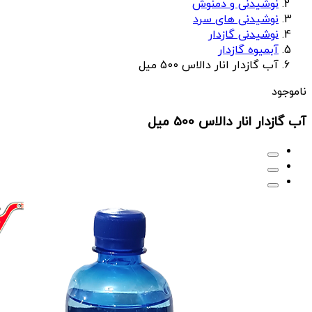
نوشیدنی و دمنوش
نوشیدنی های سرد
نوشیدنی گازدار
آبمیوه گازدار
آب گازدار انار دالاس 500 میل
ناموجود
آب گازدار انار دالاس 500 میل