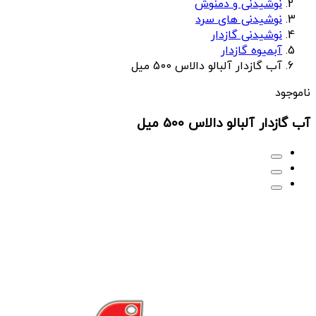
نوشیدنی و دمنوش
نوشیدنی های سرد
نوشیدنی گازدار
آبمیوه گازدار
آب گازدار آلبالو دالاس 500 میل
ناموجود
آب گازدار آلبالو دالاس 500 میل