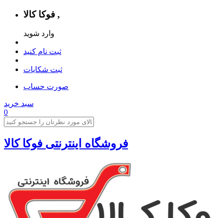
فوکا کالا ,
وارد شوید
ثبت نام کنید
ثبت شکایات
صورت حساب
سبد خرید
0
فروشگاه اینترنتی فوکا کالا