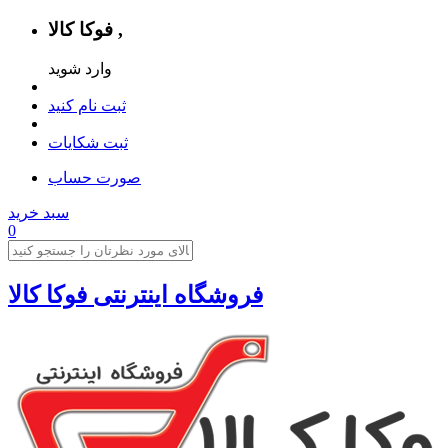
فوکا کالا ,
وارد شوید
ثبت نام کنید
ثبت شکایات
صورت حساب
سبد خرید
0
فروشگاه اینترنتی فوکا کالا