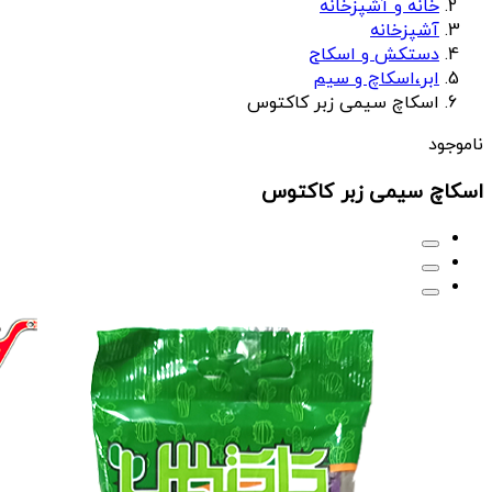
خانه و آشپزخانه
آشپزخانه
دستکش و اسکاج
ابر،اسکاچ و سیم
اسکاچ سیمی زبر کاکتوس
ناموجود
اسکاچ سیمی زبر کاکتوس