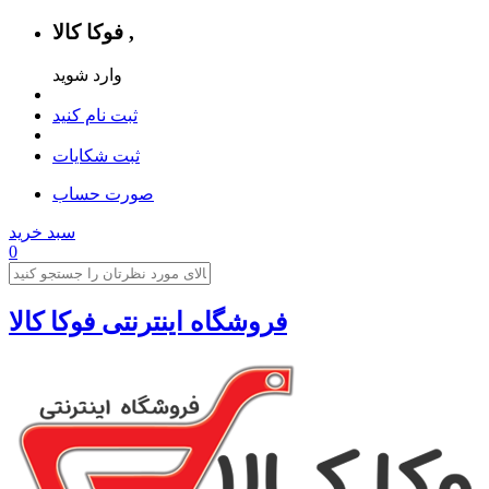
فوکا کالا ,
وارد شوید
ثبت نام کنید
ثبت شکایات
صورت حساب
سبد خرید
0
فروشگاه اینترنتی فوکا کالا