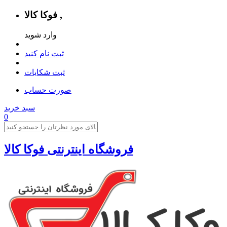
فوکا کالا ,
وارد شوید
ثبت نام کنید
ثبت شکایات
صورت حساب
سبد خرید
0
فروشگاه اینترنتی فوکا کالا