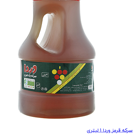
سرکه قرمز وردا 1 لیتری