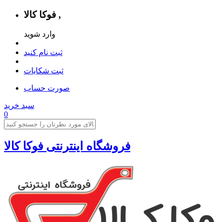
فوکا کالا ,
وارد شوید
ثبت نام کنید
ثبت شکایات
صورت حساب
سبد خرید
0
فروشگاه اینترنتی فوکا کالا