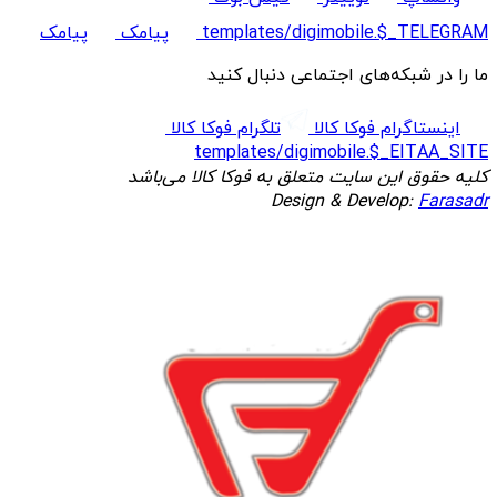
templates/digimobile.$_TELEGRAM
پیامک
پیامک
ما را در شبکه‌های اجتماعی دنبال کنید
اینستاگرام فوکا کالا
تلگرام فوکا کالا
templates/digimobile.$_EITAA_SITE
کلیه حقوق این سایت متعلق به فوکا کالا می‌باشد
Design & Develop:
Farasadr