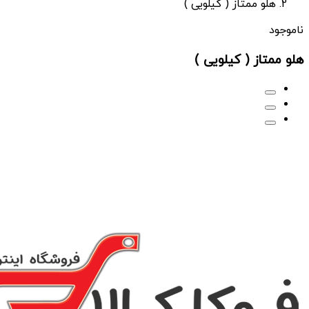
هلو ممتاز ( کیلویی )
ناموجود
هلو ممتاز ( کیلویی )