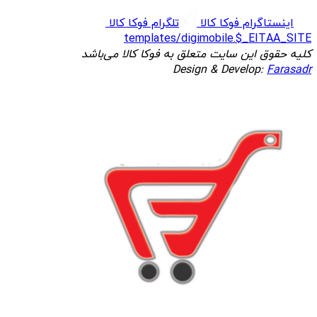
اینستاگرام فوکا کالا
تلگرام فوکا کالا
templates/digimobile.$_EITAA_SITE
کلیه حقوق این سایت متعلق به فوکا کالا می‌باشد
Design & Develop:
Farasadr