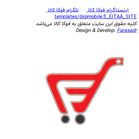
اینستاگرام فوکا کالا
تلگرام فوکا کالا
templates/digimobile.$_EITAA_SITE
کلیه حقوق این سایت متعلق به فوکا کالا می‌باشد
Design & Develop:
Farasadr