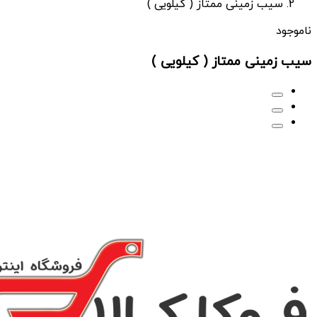
سیب زمینی ممتاز ( کیلویی )
ناموجود
سیب زمینی ممتاز ( کیلویی )