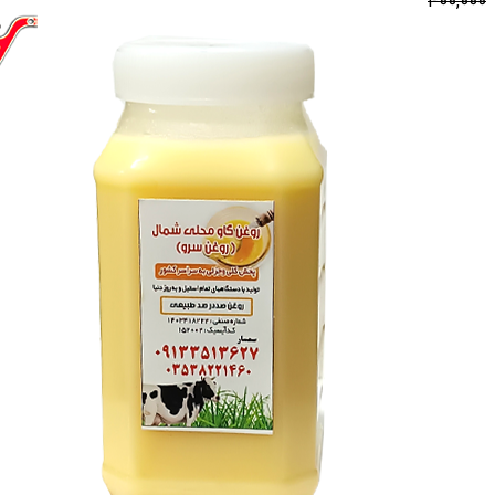
400,000