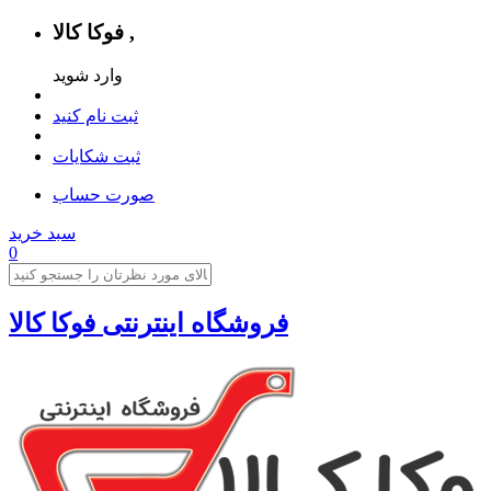
فوکا کالا ,
وارد شوید
ثبت نام کنید
ثبت شکایات
صورت حساب
سبد خرید
0
فروشگاه اینترنتی فوکا کالا