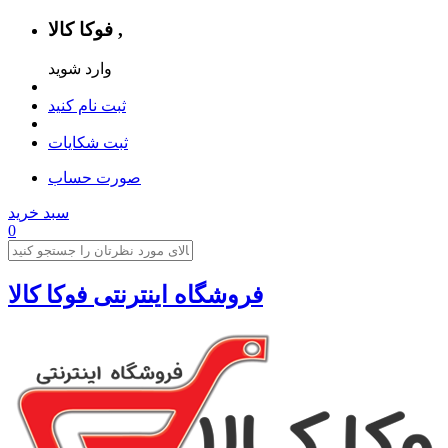
فوکا کالا ,
وارد شوید
ثبت نام کنید
ثبت شکایات
صورت حساب
سبد خرید
0
فروشگاه اینترنتی فوکا کالا