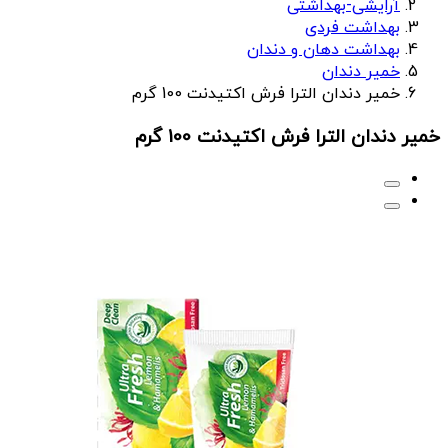
آرایشی-بهداشتی
بهداشت فردی
بهداشت دهان و دندان
خمیر دندان
خمیر دندان الترا فرش اکتیدنت 100 گرم
خمیر دندان الترا فرش اکتیدنت 100 گرم