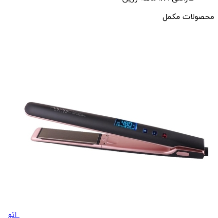
محصولات مکمل
اتو