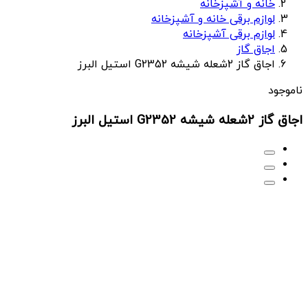
خانه و آشپزخانه
لوازم برقی خانه و آشپزخانه
لوازم برقی آشپزخانه
اجاق گاز
اجاق گاز 2شعله شیشه G2352 استیل البرز
ناموجود
اجاق گاز 2شعله شیشه G2352 استیل البرز