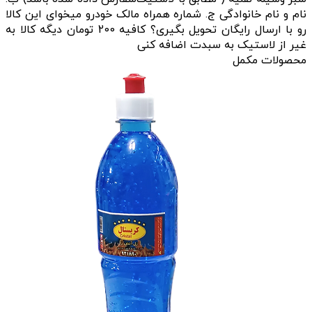
نام و نام خانوادگی ج. شماره همراه مالک خودرو میخوای این کالا
رو با ارسال رایگان تحویل بگیری؟ کافیه 200 تومان دیگه کالا به
غیر از لاستیک به سبدت اضافه کنی
محصولات مکمل