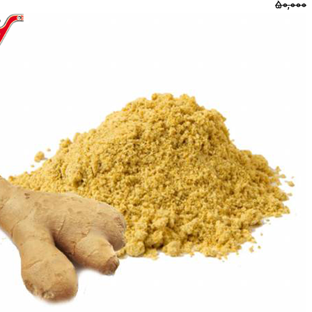
50,000