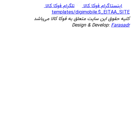
اینستاگرام فوکا کالا
تلگرام فوکا کالا
templates/digimobile.$_EITAA_SITE
کلیه حقوق این سایت متعلق به فوکا کالا می‌باشد
Design & Develop:
Farasadr