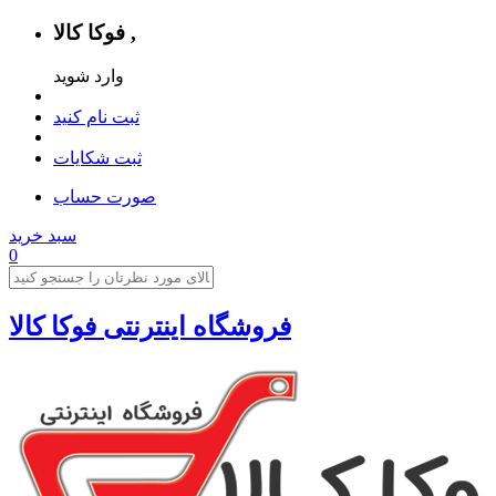
فوکا کالا ,
وارد شوید
ثبت نام کنید
ثبت شکایات
صورت حساب
سبد خرید
0
فروشگاه اینترنتی فوکا کالا