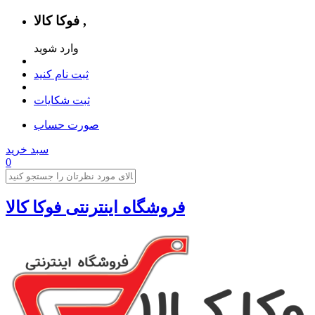
فوکا کالا ,
وارد شوید
ثبت نام کنید
ثبت شکایات
صورت حساب
سبد خرید
0
فروشگاه اینترنتی فوکا کالا