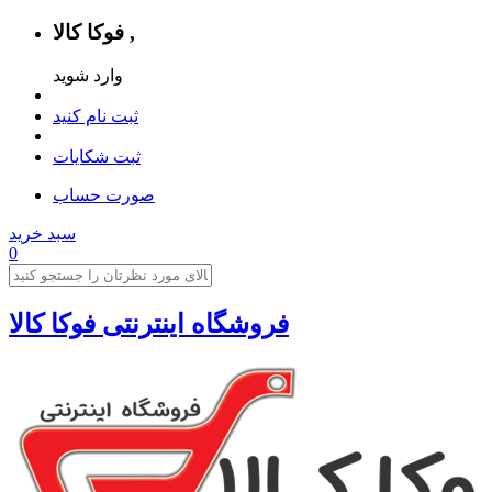
فوکا کالا ,
وارد شوید
ثبت نام کنید
ثبت شکایات
صورت حساب
سبد خرید
0
فروشگاه اینترنتی فوکا کالا