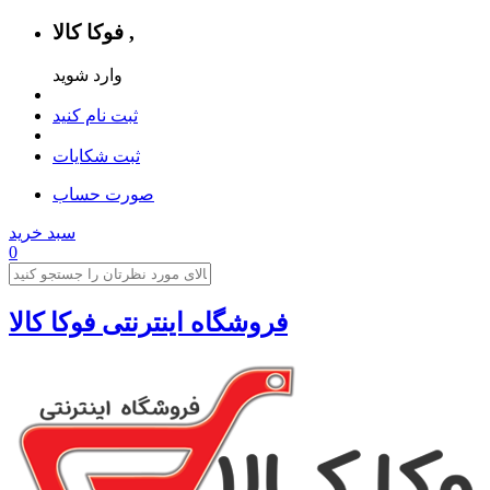
فوکا کالا ,
وارد شوید
ثبت نام کنید
ثبت شکایات
صورت حساب
سبد خرید
0
فروشگاه اینترنتی فوکا کالا