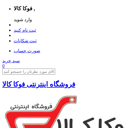
فوکا کالا ,
وارد شوید
ثبت نام کنید
ثبت شکایات
صورت حساب
سبد خرید
0
فروشگاه اینترنتی فوکا کالا