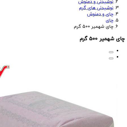
نوشیدنی و دمنوش
نوشیدنی های گرم
چای و دمنوش
چای
چای شهمیر 500 گرم
چای شهمیر 500 گرم