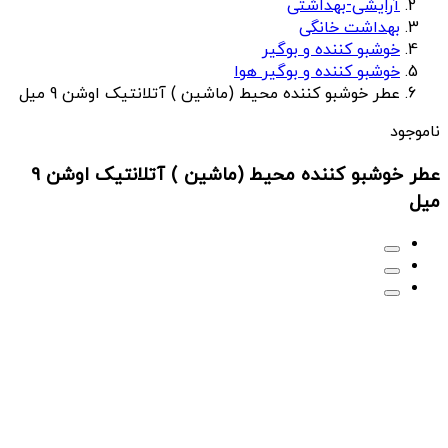
آرایشی-بهداشتی
بهداشت خانگی
خوشبو کننده و بوگیر
خوشبو کننده و بوگیر هوا
عطر خوشبو کننده محیط (ماشین ) آتلانتیک اوشن 9 میل
ناموجود
عطر خوشبو کننده محیط (ماشین ) آتلانتیک اوشن 9
میل