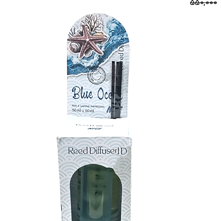
550,000