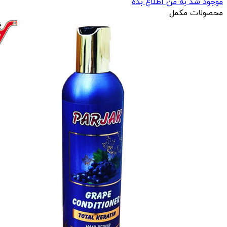
موجود شد به من اطلاع بده
محصولات مکمل