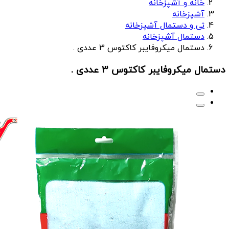
خانه و آشپزخانه
آشپزخانه
تی و دستمال آشپزخانه
دستمال آشپزخانه
دستمال میکروفایبر کاکتوس 3 عددی .
دستمال میکروفایبر کاکتوس 3 عددی .