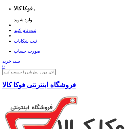
فوکا کالا ,
وارد شوید
ثبت نام کنید
ثبت شکایات
صورت حساب
سبد خرید
0
فروشگاه اینترنتی فوکا کالا