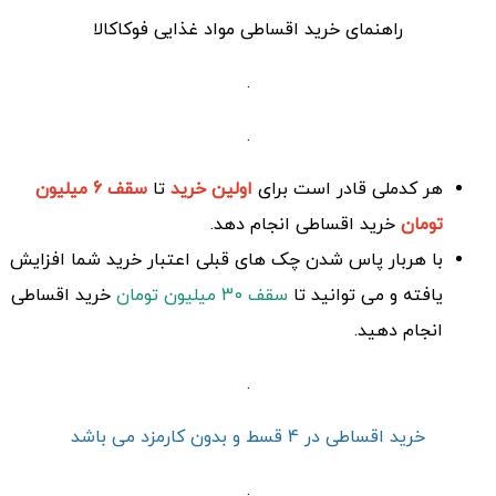
راهنمای خرید اقساطی مواد غذایی فوکاکالا
.
.
هر کدملی قادر است برای
اولین خرید
تا
سقف 6 میلیون
تومان
خرید اقساطی انجام دهد.
با هربار پاس شدن چک های قبلی اعتبار خرید شما افزایش
یافته و می توانید تا
سقف 30 میلیون تومان
خرید اقساطی
انجام دهید.
.
خرید اقساطی در 4 قسط و بدون کارمزد می باشد
.